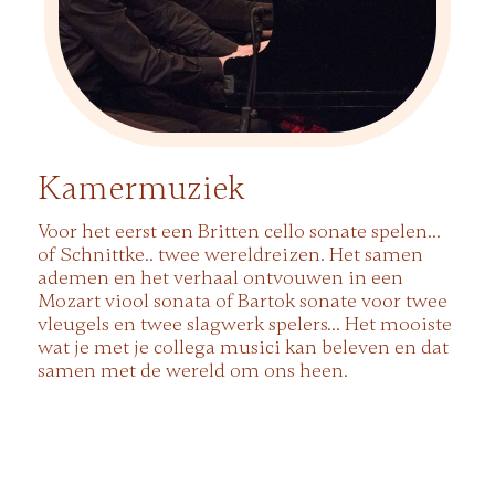
Kamermuziek
Voor het eerst een Britten cello sonate spelen…
of Schnittke.. twee wereldreizen. Het samen
ademen en het verhaal ontvouwen in een
Mozart viool sonata of Bartok sonate voor twee
vleugels en twee slagwerk spelers… Het mooiste
wat je met je collega musici kan beleven en dat
samen met de wereld om ons heen.