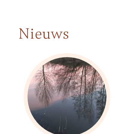
Nieuws