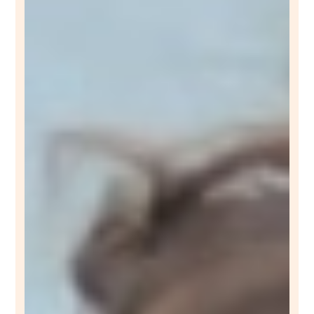
APR 2021