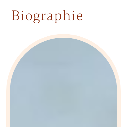
Biographie
SEPT - OKT 2021